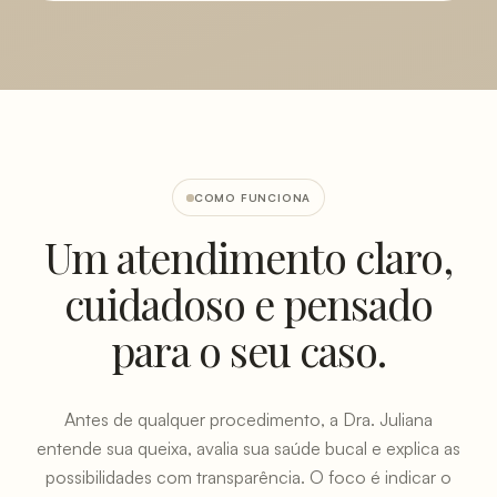
COMO FUNCIONA
Um atendimento claro,
cuidadoso e pensado
para o seu caso.
Antes de qualquer procedimento, a Dra. Juliana
entende sua queixa, avalia sua saúde bucal e explica as
possibilidades com transparência. O foco é indicar o
que faz sentido para você, sem exageros, sem pressa e