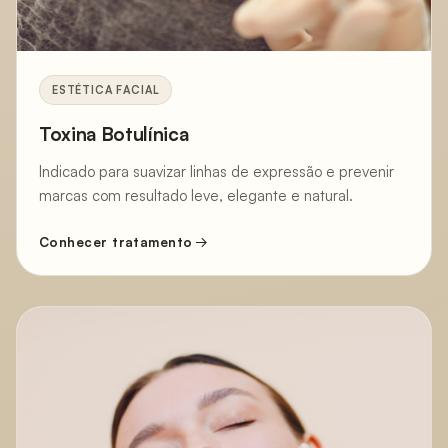
ESTÉTICA FACIAL
Toxina Botulínica
Indicado para suavizar linhas de expressão e prevenir
marcas com resultado leve, elegante e natural.
Conhecer tratamento