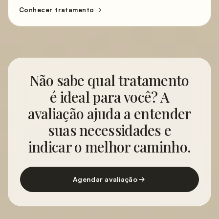
Conhecer tratamento
Não sabe qual tratamento
é ideal para você? A
avaliação ajuda a entender
suas necessidades e
indicar o melhor caminho.
Agendar avaliação