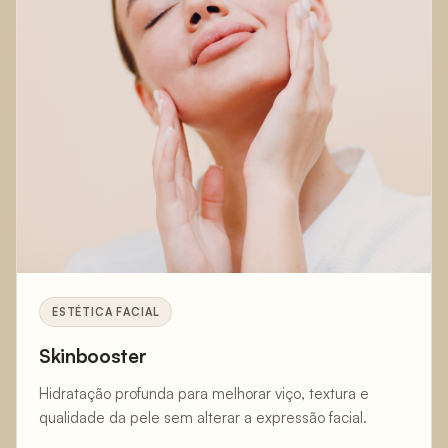
ESTÉTICA FACIAL
Skinbooster
Hidratação profunda para melhorar viço, textura e
qualidade da pele sem alterar a expressão facial.