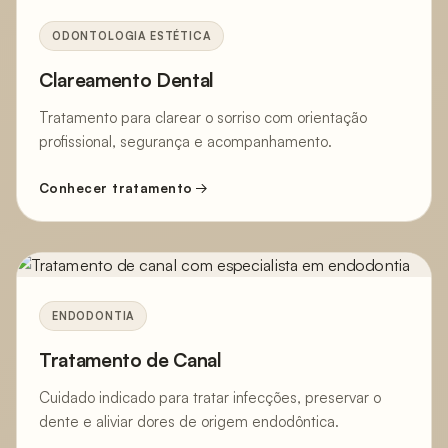
ODONTOLOGIA ESTÉTICA
Clareamento Dental
Tratamento para clarear o sorriso com orientação
profissional, segurança e acompanhamento.
Conhecer tratamento
ENDODONTIA
Tratamento de Canal
Cuidado indicado para tratar infecções, preservar o
dente e aliviar dores de origem endodôntica.