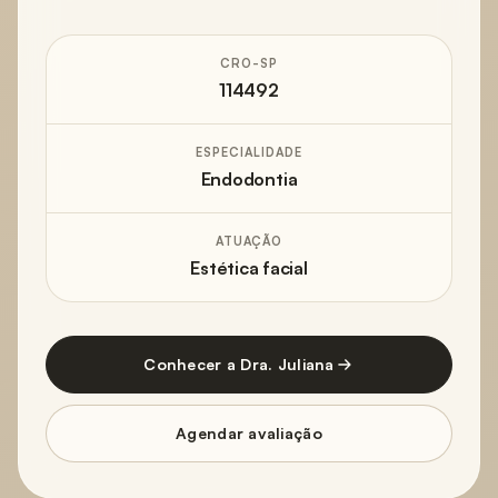
CRO-SP
114492
ESPECIALIDADE
Endodontia
ATUAÇÃO
Estética facial
Conhecer a Dra. Juliana
Agendar avaliação