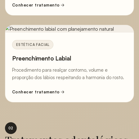
Conhecer tratamento
ESTÉTICA FACIAL
Preenchimento Labial
Procedimento para realçar contorno, volume e
proporção dos lábios respeitando a harmonia do rosto.
Conhecer tratamento
02
Tratamentos odontológicos