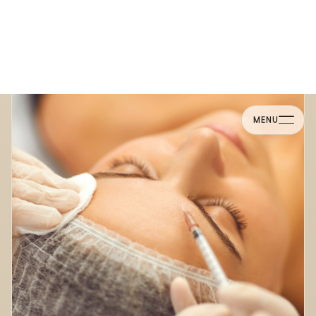
hidratação e valorizar os traços com naturalidade.