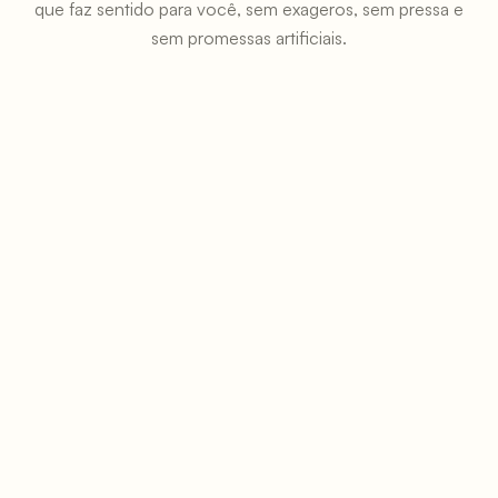
sem promessas artificiais.