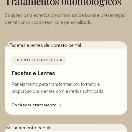
Soluções para estética do sorriso, saúde bucal e preservação
dental com cuidado técnico e personalizado.
ODONTOLOGIA ESTÉTICA
Facetas e Lentes
Planejamento para transformar cor, formato e
proporção dos dentes com estética sofisticada.
Conhecer tratamento