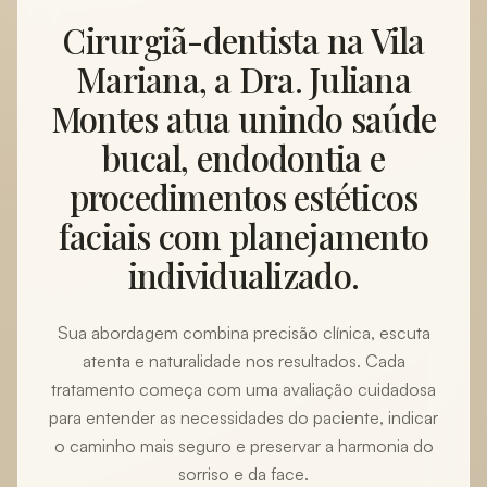
Cirurgiã-dentista na Vila
Mariana, a Dra. Juliana
Montes atua unindo saúde
bucal, endodontia e
procedimentos estéticos
faciais com planejamento
individualizado.
Sua abordagem combina precisão clínica, escuta
atenta e naturalidade nos resultados. Cada
tratamento começa com uma avaliação cuidadosa
para entender as necessidades do paciente, indicar
o caminho mais seguro e preservar a harmonia do
sorriso e da face.